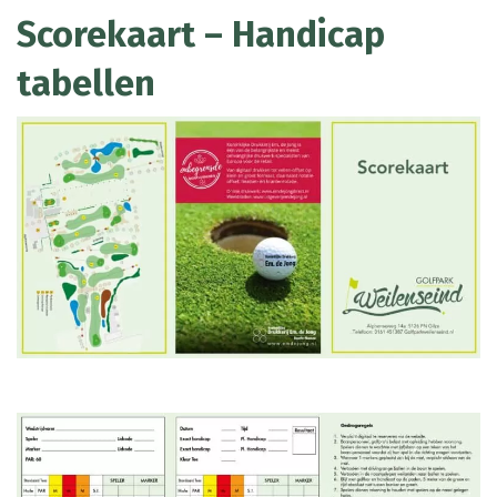
Scorekaart – Handicap
tabellen