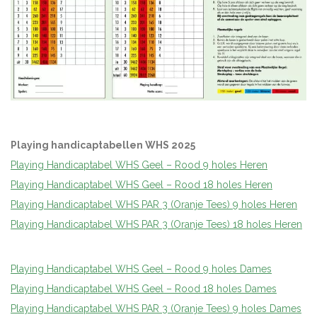
Playing handicaptabellen WHS 2025
Playing Handicaptabel WHS Geel – Rood 9 holes Heren
Playing Handicaptabel WHS Geel – Rood 18 holes Heren
Playing Handicaptabel WHS PAR 3 (Oranje Tees) 9 holes Heren
Playing Handicaptabel WHS PAR 3 (Oranje Tees) 18 holes Heren
Playing Handicaptabel WHS Geel – Rood 9 holes Dames
Playing Handicaptabel WHS Geel – Rood 18 holes Dames
Playing Handicaptabel WHS PAR 3 (Oranje Tees) 9 holes Dames