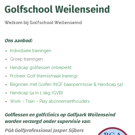
Golfschool Weilenseind
Welkom bij Golfschool Weilenseind
Ons aanbod:
Individuele trainingen
Groep trainingen
Handicap golflessen onbeperkt
Probeer Golf (Kennismaak training)
Beginnen met Golfen (NGF baanpermissie & Handicap 54)
Handicap 54 in 1 dag (GVB)
Work – Train – Play abonnementhouders
Golflessen en golfclinics op Golfpark Weilenseind
worden verzorgd onder supervisie van:
PGA Golfprofessional Jasper Sijbers