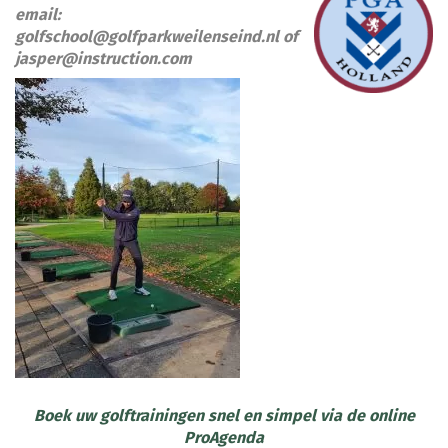
email:
golfschool@golfparkweilenseind.nl
of
jasper@instruction.com
Boek uw golftrainingen snel en simpel via de online
ProAgenda