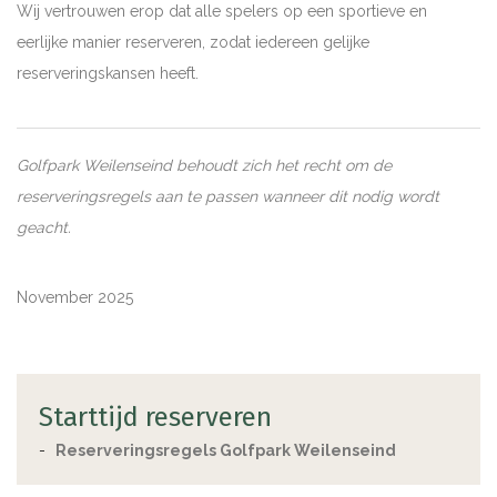
Wij vertrouwen erop dat alle spelers op een sportieve en
eerlijke manier reserveren, zodat iedereen gelijke
reserveringskansen heeft.
Golfpark Weilenseind behoudt zich het recht om de
reserveringsregels aan te passen wanneer dit nodig wordt
geacht.
November 2025
Starttijd reserveren
Reserveringsregels Golfpark Weilenseind