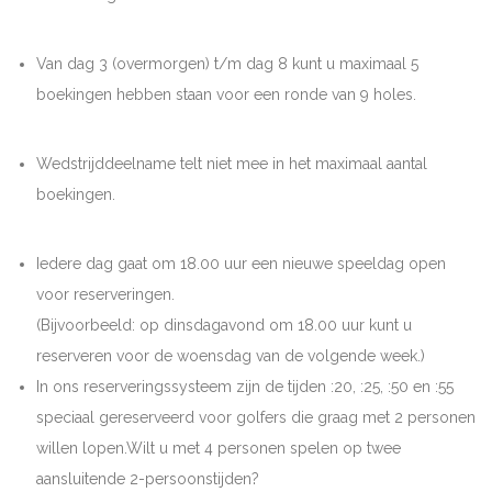
Van dag 3 (overmorgen) t/m dag 8 kunt u maximaal 5
boekingen hebben staan voor een ronde van 9 holes.
Wedstrijddeelname telt niet mee in het maximaal aantal
boekingen.
Iedere dag gaat om 18.00 uur een nieuwe speeldag open
voor reserveringen.
(Bijvoorbeeld: op dinsdagavond om 18.00 uur kunt u
reserveren voor de woensdag van de volgende week.)
In ons reserveringssysteem zijn de tijden :20, :25, :50 en :55
speciaal gereserveerd voor golfers die graag met 2 personen
willen lopen.Wilt u met 4 personen spelen op twee
aansluitende 2-persoonstijden?