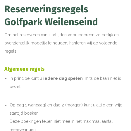
Reserveringsregels
Golfpark Weilenseind
Om het reserveren van starttijden voor iedereen zo eerlijk en
overzichtelijk mogelijk te houden, hanteren wij de volgende
regels:
Algemene regels
In principe kunt u
iedere dag spelen
, mits de baan niet is
bezet.
Op dag 1 (vandaag) en dag 2 (morgen) kunt u altijd een vrije
starttijd boeken.
Deze boekingen tellen niet mee in het maximaal aantal
reserveringen.