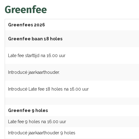
Greenfee
Greenfees 2026
Greenfee baan 18 holes
Late fee starttijd na 16.00 uur
Introducé jaarkaarthouder.
Introducé Late fee 18 holes na 16.00 uur
Greenfee 9 holes
Late fee 9 holes na 16.00 uur
Introducé jaarkaarthouder 9 holes